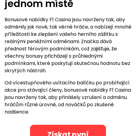
jednom místě
Bonusové nabídky F1 Casina jsou navrženy tak, aby
odměnily jak nové, tak věrné hráče, a nabízejí mnohé
příležitosti ke zlepšení vašeho herního zážitku s
reálnými peněžními odměnami. Značka dává
přednost férovým podmínkám, což zajišťuje, že
všechny bonusy přicházejí s průhlednými
podmínkami, které poskytují skutečnou hodnotu bez
skrytých nástrah.
Od vícestupňového uvítacího balíčku po probíhající
akce pro stávající členy, bonusové nabídky F1 Casina
jsou navrženy tak, aby přinášely vzrušení a odměnu
hráčům různé úrovně, od nováčků po zkušené
nadšence.
Získat nyní