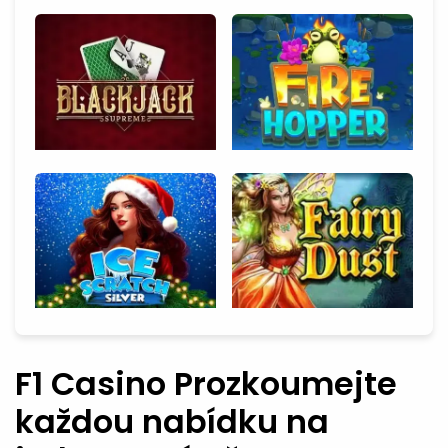
F1 Casino Prozkoumejte
každou nabídku na