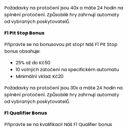
Požadavky na protočení jsou 40x a máte 24 hodin na
splnění protočení. Způsobilé hry zahrnují automaty
od vybraných poskytovatelů.
F1 Pit Stop Bonus
Připravte se na bonusovou pit stop! Náš F1 Pit Stop
bonus obsahuje:
25% až do Kč50
10 volných zatočení na specifickém automatu
Minimální vklad: Kč20
Požadavky na protočení jsou 30x a máte 24 hodin na
splnění protočení. Způsobilé hry zahrnují automaty
od vybraných poskytovatelů.
F1 Qualifier Bonus
Připravte se na kvalifikaci! Náš F1 Qualifier bonus