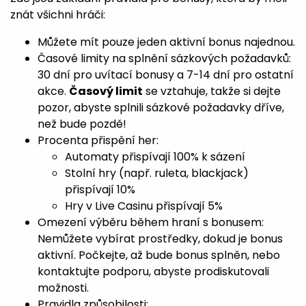
znát všichni hráči:
Můžete mít pouze jeden aktivní bonus najednou.
Časové limity na splnění sázkových požadavků:
30 dní pro uvítací bonusy a 7-14 dní pro ostatní
akce.
Časový limit
se vztahuje, takže si dejte
pozor, abyste splnili sázkové požadavky dříve,
než bude pozdě!
Procenta přispění her:
Automaty přispívají 100% k sázení
Stolní hry (např. ruleta, blackjack)
přispívají 10%
Hry v Live Casinu přispívají 5%
Omezení výběru během hraní s bonusem:
Nemůžete vybírat prostředky, dokud je bonus
aktivní. Počkejte, až bude bonus splněn, nebo
kontaktujte podporu, abyste prodiskutovali
možnosti.
Pravidla způsobilosti: