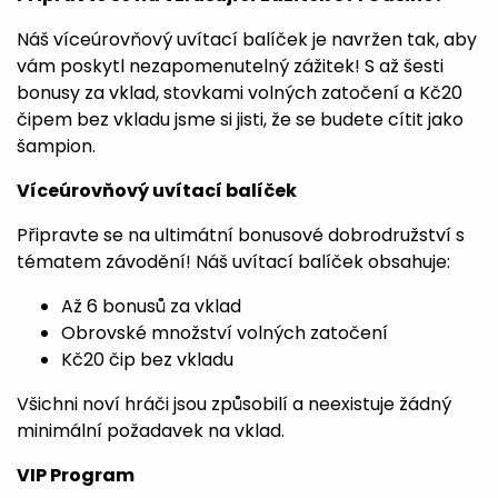
Náš víceúrovňový uvítací balíček je navržen tak, aby
vám poskytl nezapomenutelný zážitek! S až šesti
bonusy za vklad, stovkami volných zatočení a Kč20
čipem bez vkladu jsme si jisti, že se budete cítit jako
šampion.
Víceúrovňový uvítací balíček
Připravte se na ultimátní bonusové dobrodružství s
tématem závodění! Náš uvítací balíček obsahuje:
Až 6 bonusů za vklad
Obrovské množství volných zatočení
Kč20 čip bez vkladu
Všichni noví hráči jsou způsobilí a neexistuje žádný
minimální požadavek na vklad.
VIP Program