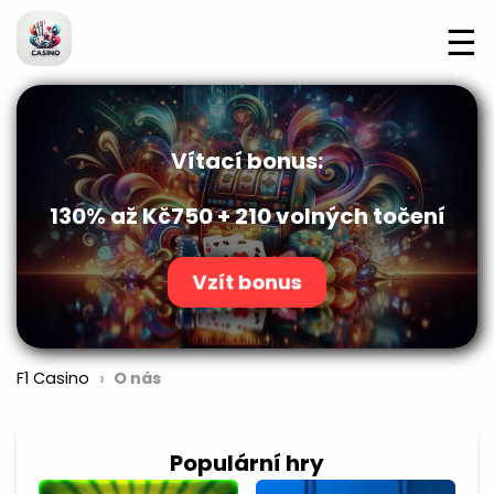
☰
Vítací bonus:
130% až Kč750 + 210 volných točení
Vzít bonus
›
F1 Casino
O nás
Populární hry